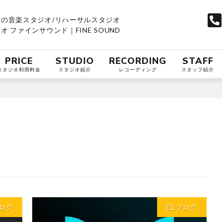
の音楽スタジオ/リハーサルスタジオ
 ファインサウンド｜FINE SOUND
PRICE
STUDIO
RECORDING
STAFF
スタジオ利用料金
スタジオ紹介
レコーディング
スタッフ紹介
ログ
ブログ