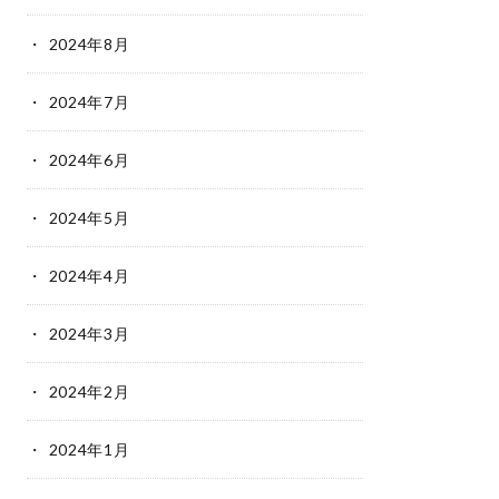
2024年8月
2024年7月
2024年6月
2024年5月
2024年4月
2024年3月
2024年2月
2024年1月