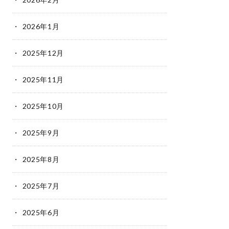
2026年1月
2025年12月
2025年11月
2025年10月
2025年9月
2025年8月
2025年7月
2025年6月