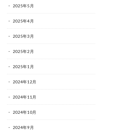
2025年5月
2025年4月
2025年3月
2025年2月
2025年1月
2024年12月
2024年11月
2024年10月
2024年9月