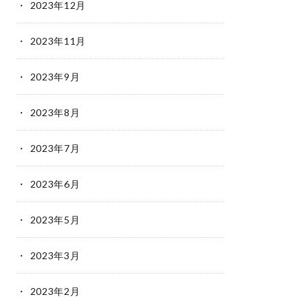
2023年12月
2023年11月
2023年9月
2023年8月
2023年7月
2023年6月
2023年5月
2023年3月
2023年2月