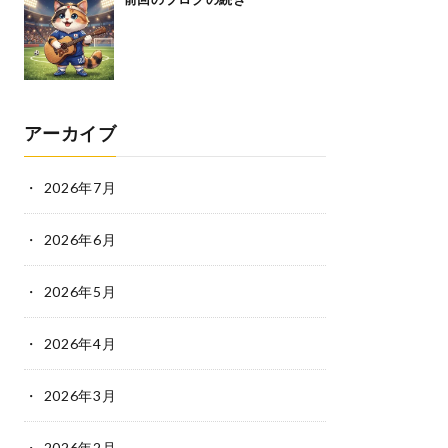
アーカイブ
2026年7月
2026年6月
2026年5月
2026年4月
2026年3月
2026年2月