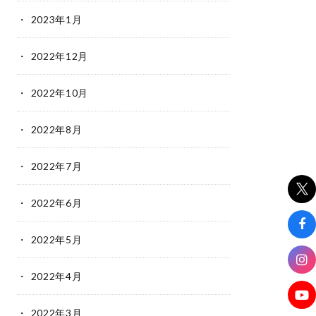
2023年1月
2022年12月
2022年10月
2022年8月
2022年7月
2022年6月
2022年5月
2022年4月
2022年3月