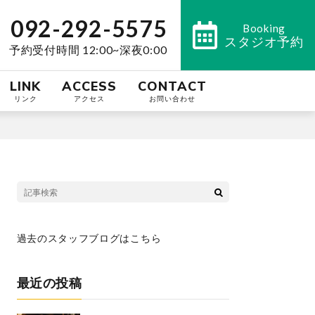
092-292-5575
Booking
スタジオ予約
予約受付時間 12:00~深夜0:00
LINK
ACCESS
CONTACT
リンク
アクセス
お問い合わせ
過去のスタッフブログはこちら
最近の投稿