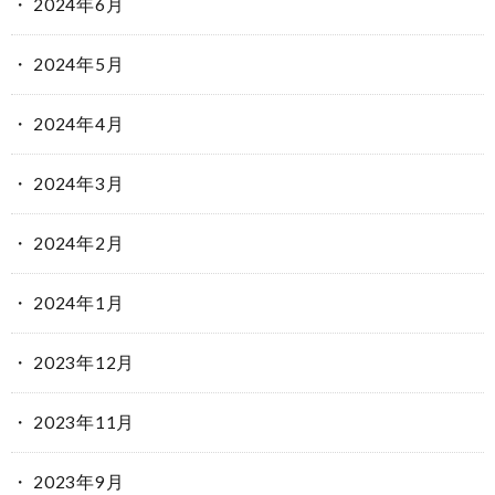
2024年6月
2024年5月
2024年4月
2024年3月
2024年2月
2024年1月
2023年12月
2023年11月
2023年9月