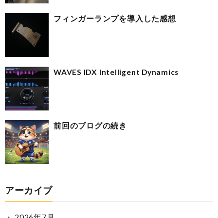
フィンガーランプを導入した感想
WAVES IDX Intelligent Dynamics
前回のブログの続き
アーカイブ
2026年7月