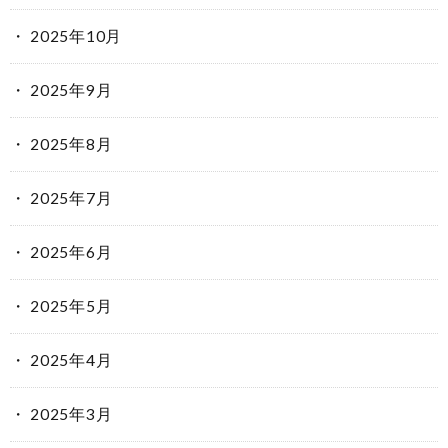
2025年10月
2025年9月
2025年8月
2025年7月
2025年6月
2025年5月
2025年4月
2025年3月