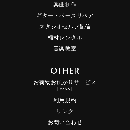
楽曲制作
ギター・ベースリペア
スタジオセルフ配信
機材レンタル
音楽教室
OTHER
お荷物お預かりサービス
[ ecbo ]
利用規約
リンク
お問い合わせ