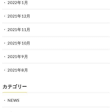
2022年1月
2021年12月
2021年11月
2021年10月
2021年9月
2021年8月
カテゴリー
NEWS