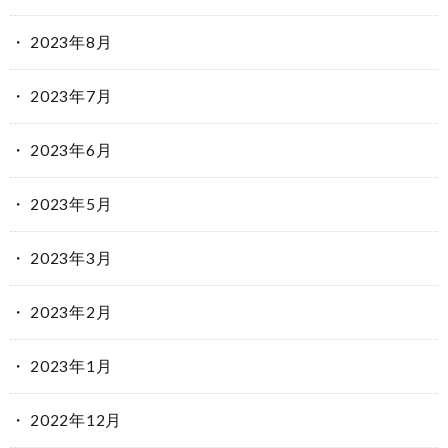
2023年8月
2023年7月
2023年6月
2023年5月
2023年3月
2023年2月
2023年1月
2022年12月