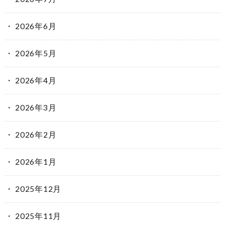
2026年6月
2026年5月
2026年4月
2026年3月
2026年2月
2026年1月
2025年12月
2025年11月