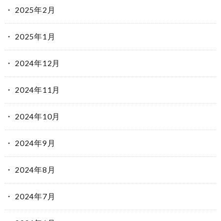
2025年2月
2025年1月
2024年12月
2024年11月
2024年10月
2024年9月
2024年8月
2024年7月