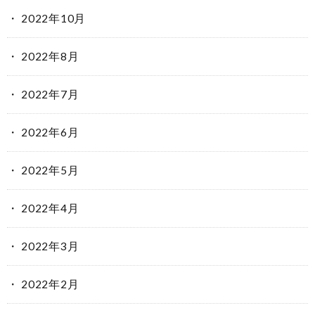
2022年10月
2022年8月
2022年7月
2022年6月
2022年5月
2022年4月
2022年3月
2022年2月