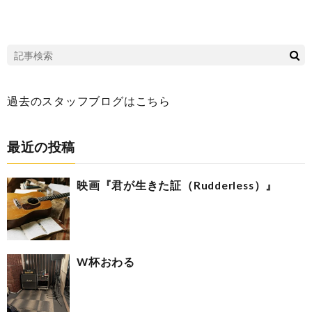
過去のスタッフブログはこちら
最近の投稿
映画『君が生きた証（Rudderless）』
W杯おわる