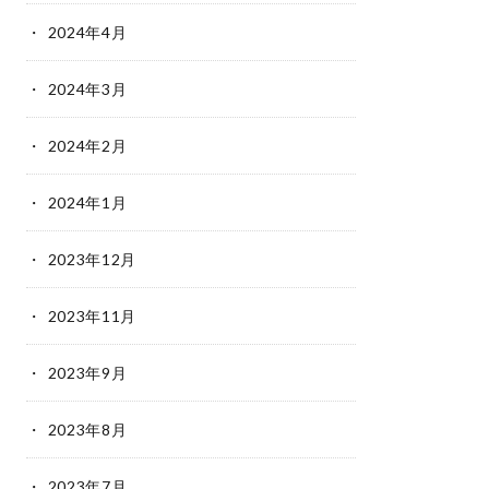
2024年4月
2024年3月
2024年2月
2024年1月
2023年12月
2023年11月
2023年9月
2023年8月
2023年7月