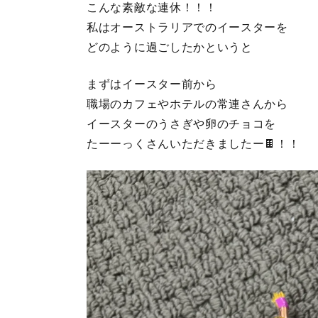
こんな素敵な連休！！！
私はオーストラリアでのイースターを
どのように過ごしたかというと
まずはイースター前から
職場のカフェやホテルの常連さんから
イースターのうさぎや卵のチョコを
たーーっくさんいただきましたー🍫！！