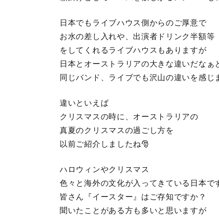
日本でもライブハウス側からのご厚意で
お水の差し入れや、出演者ドリンク半額等
をしてくれるライブハウスもありますが
日本とオーストラリアの大きな違いだなぁ
同じバンド、ライブでも沢山の違いを感じ
違いといえば
クリスマスの時に、オーストラリアの
真夏のクリスマスの過ごし方を
以前ご紹介しましたね🎅
ハロウィンやクリスマス
色々と海外の文化が入ってきている日本で
皆さん『イースター』はご存知ですか？
聞いたことがある方も多いと思いますが