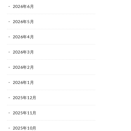
2026年6月
2026年5月
2026年4月
2026年3月
2026年2月
2026年1月
2025年12月
2025年11月
2025年10月