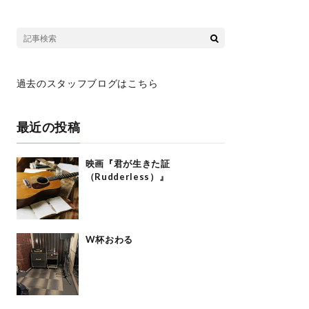
過去のスタッフブログはこちら
最近の投稿
映画『君が生きた証
（Rudderless）』
W杯おわる