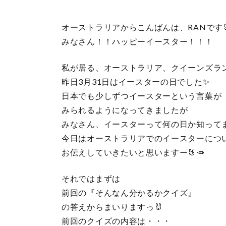
オーストラリアからこんばんは、RANです
みなさん！！ハッピーイースター！！！
私が居る、オーストラリア、クイーンズラ
昨日3月31日はイースターの日でした✨
日本でも少しずつイースターという言葉が
みられるようになってきましたが
みなさん、イースターって何の日か知って
今日はオーストラリアでのイースターにつ
お伝えしていきたいと思いますー🐰🥕
それではまずは
前回の『そんなん分かるかクイズ』
の答えからまいりますっ🐰
前回のクイズの内容は・・・