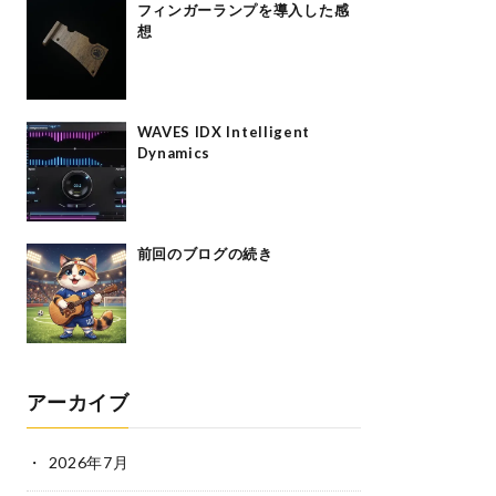
フィンガーランプを導入した感
想
WAVES IDX Intelligent
Dynamics
前回のブログの続き
アーカイブ
2026年7月