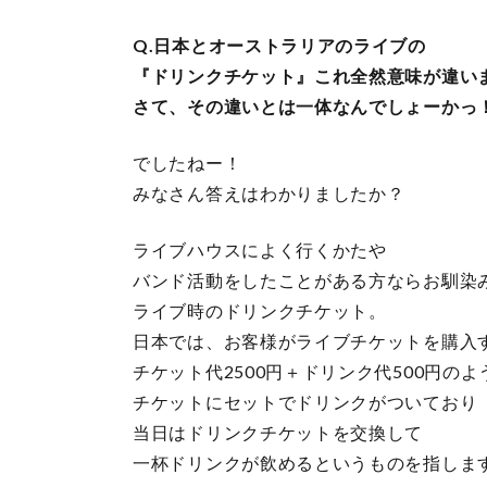
Q.日本とオーストラリアのライブの
『ドリンクチケット』これ全然意味が違い
さて、その違いとは一体なんでしょーかっ
でしたねー！
みなさん答えはわかりましたか？
ライブハウスによく行くかたや
バンド活動をしたことがある方ならお馴染
ライブ時のドリンクチケット。
日本では、お客様がライブチケットを購入
チケット代2500円＋ドリンク代500円のよ
チケットにセットでドリンクがついており
当日はドリンクチケットを交換して
一杯ドリンクが飲めるというものを指しま