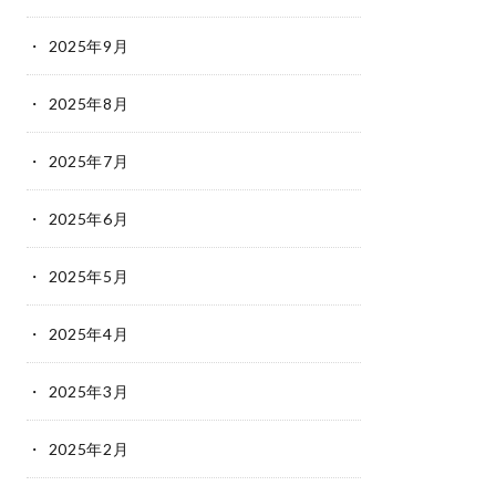
2025年9月
2025年8月
2025年7月
2025年6月
2025年5月
2025年4月
2025年3月
2025年2月