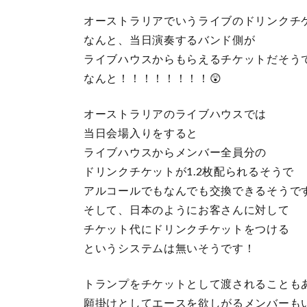
オーストラリアでいうライブのドリンクチ
なんと、当日演奏するバンド側が
ライブハウスからもらえるチケットだそう
なんと！！！！！！！！😲
オーストラリアのライブハウスでは
当日会場入りをすると
ライブハウスからメンバー全員分の
ドリンクチケットが1.2枚配られるそうで
アルコールでもなんでも交換できるそうで
そして、日本のようにお客さんに対して
チケット代にドリンクチケットをつける
というシステムは無いそうです！
トランプをチケットとして渡されることも
願掛けとしてエースを欲しがるメンバーもい