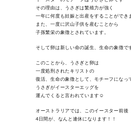
その理由は、うさぎは繁殖力が強く
一年に何度も妊娠と出産をすることができ
また、一度に沢山子供を産むことから
子孫繁栄の象徴とされています。
そして卵は新しい命の誕生、生命の象徴で
このことから、うさぎと卵は
一度処刑されたキリストの
復活、生命の象徴として、モチーフになっ
うさぎがイースターエッグを
運んでくると言われています☺️
オーストラリアでは、このイースター前後
4日間が、なんと連休になります！！