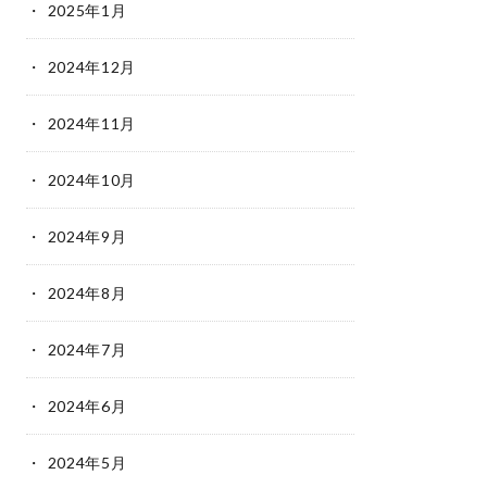
2025年1月
2024年12月
2024年11月
2024年10月
2024年9月
2024年8月
2024年7月
2024年6月
2024年5月