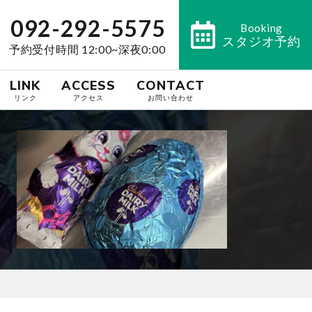
092-292-5575
Booking
スタジオ予約
予約受付時間 12:00~深夜0:00
LINK
ACCESS
CONTACT
リンク
アクセス
お問い合わせ