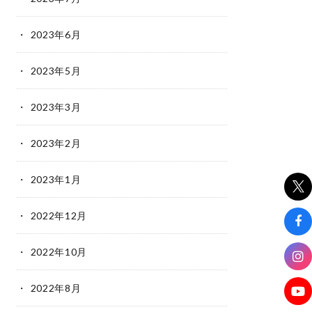
2023年6月
2023年5月
2023年3月
2023年2月
2023年1月
2022年12月
2022年10月
2022年8月