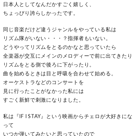
日本人としてなんだかすごく嬉しく、
ちょっぴり誇らしかったです。
同じ音楽だけど違うジャンルをやっている私は
リズム隊がいない・・・？指揮者もいない。
どうやってリズムをとるのかなと思っていたら
全楽器が交互にメインのメロディーで前に出てきたり
リズムをとる側で後ろに下がったり。
曲を始めるときは目と呼吸を合わせて始める。
オーケストラなどのコンサートを
見に行ったことがなかった私には
すごく新鮮で刺激になりました。
私は『IF I STAY』という映画からチェロが大好きにな
って
いつか弾いてみたいと思っていたので