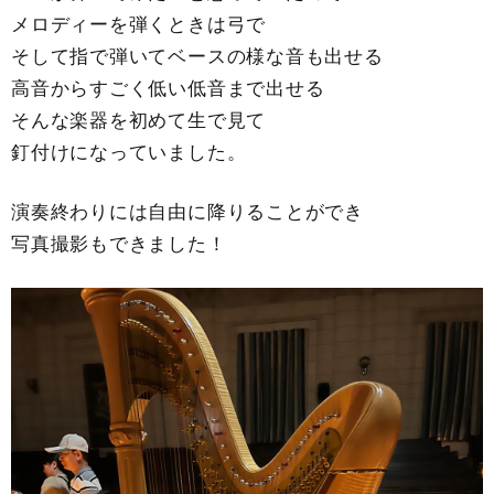
メロディーを弾くときは弓で
そして指で弾いてベースの様な音も出せる
高音からすごく低い低音まで出せる
そんな楽器を初めて生で見て
釘付けになっていました。
演奏終わりには自由に降りることができ
写真撮影もできました！