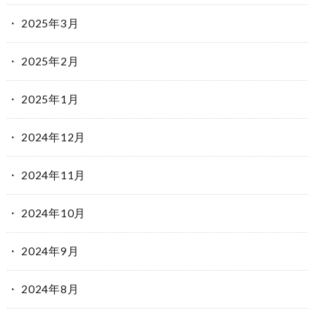
2025年3月
2025年2月
2025年1月
2024年12月
2024年11月
2024年10月
2024年9月
2024年8月