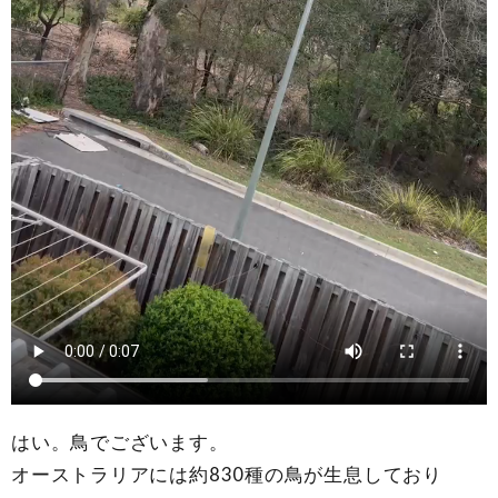
はい。鳥でございます。
オーストラリアには約830種の鳥が生息しており