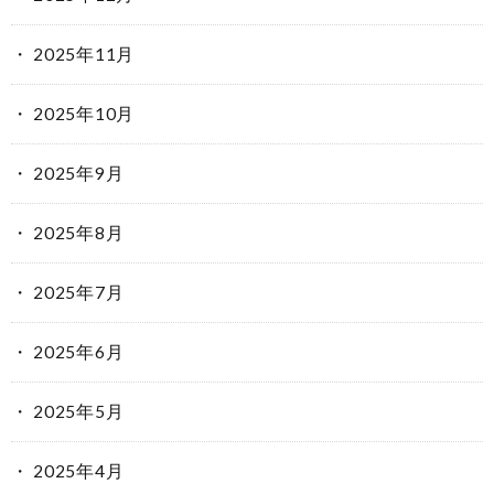
2025年11月
2025年10月
2025年9月
2025年8月
2025年7月
2025年6月
2025年5月
2025年4月