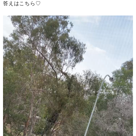
答えはこちら♡