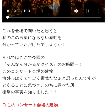
これを会場で聞いたと思うと
私のこの言葉にならない感動を
分かっていただけたでしょうか！
それではここで今回の
『そんなん分かるかクイズ』のお時間ー！
このコンサート会場の建物
海外っぽくてすごく素敵だなぁと思ったんですが
とあることに気づき、のちに調べた所
衝撃の事実を知りました！！
Q.このコンサート会場の建物