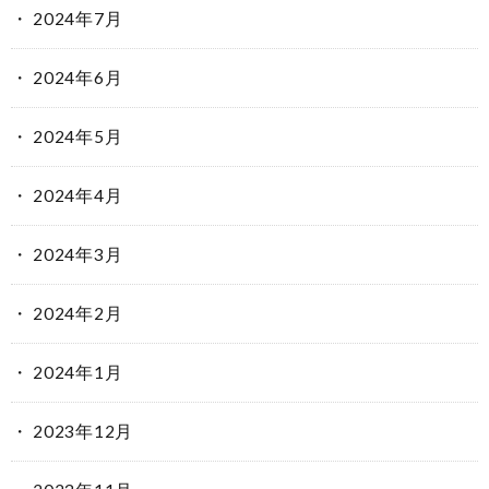
2024年7月
2024年6月
2024年5月
2024年4月
2024年3月
2024年2月
2024年1月
2023年12月