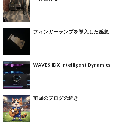
フィンガーランプを導入した感想
WAVES IDX Intelligent Dynamics
前回のブログの続き