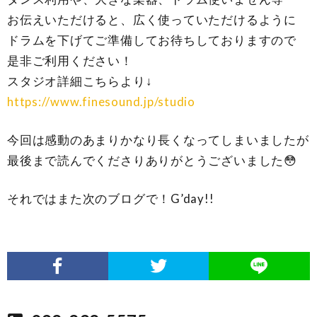
お伝えいただけると、広く使っていただけるように
ドラムを下げてご準備してお待ちしておりますので
是非ご利用ください！
スタジオ詳細こちらより↓
https://www.finesound.jp/studio
今回は感動のあまりかなり長くなってしまいましたが
最後まで読んでくださりありがとうございました😳
それではまた次のブログで！G’day!!