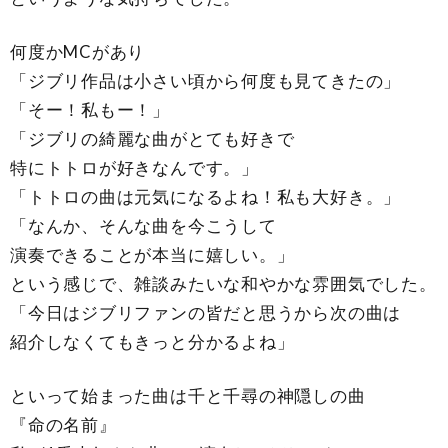
何度かMCがあり
「ジブリ作品は小さい頃から何度も見てきたの」
「そー！私もー！」
「ジブリの綺麗な曲がとても好きで
特にトトロが好きなんです。」
「トトロの曲は元気になるよね！私も大好き。」
「なんか、そんな曲を今こうして
演奏できることが本当に嬉しい。」
という感じで、雑談みたいな和やかな雰囲気でした。
「今日はジブリファンの皆だと思うから次の曲は
紹介しなくてもきっと分かるよね」
といって始まった曲は千と千尋の神隠しの曲
『命の名前』