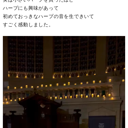
ハープにも興味があって
初めておっきなハープの音を生できいて
すごく感動しました。