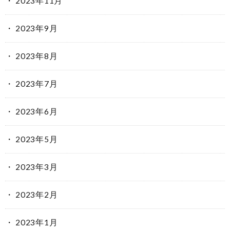
2023年11月
2023年9月
2023年8月
2023年7月
2023年6月
2023年5月
2023年3月
2023年2月
2023年1月