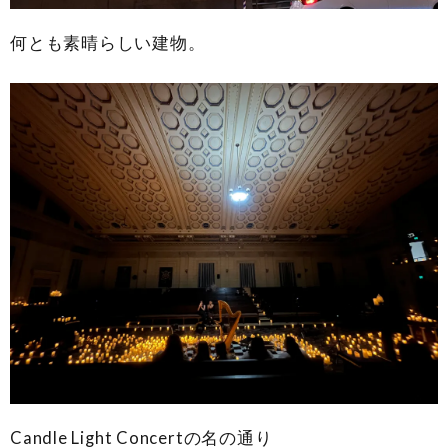
何とも素晴らしい建物。
Candle Light Concertの名の通り