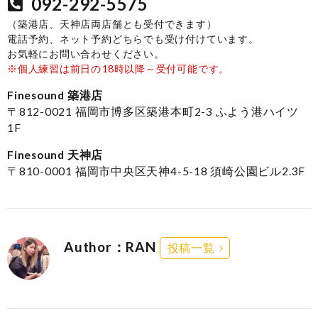
092-292-5575
（築港店、天神店両店舗とも受付できます）
電話予約、ネット予約どちらでも受け付けています。
お気軽にお問い合わせください。
※個人練習は前日の18時以降～受付可能です。
Finesound 築港店
〒812-0021 福岡市博多区築港本町2-3 ふよう港ハイツ
1F
Finesound 天神店
〒810-0001 福岡市中央区天神4-5-18 須崎公園ビル2.3F
Author：RAN
投稿一覧