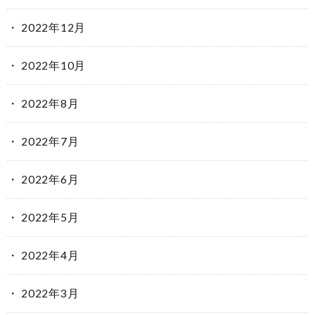
2022年12月
2022年10月
2022年8月
2022年7月
2022年6月
2022年5月
2022年4月
2022年3月