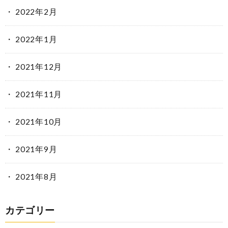
2022年2月
2022年1月
2021年12月
2021年11月
2021年10月
2021年9月
2021年8月
カテゴリー