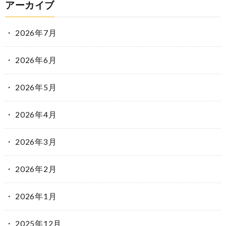
アーカイブ
2026年7月
2026年6月
2026年5月
2026年4月
2026年3月
2026年2月
2026年1月
2025年12月