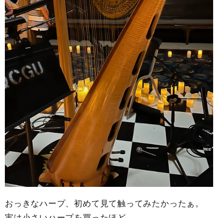
おっきなハープ、初めて見て触ってみたかったぁ。
実は小さいハープを買ったほど