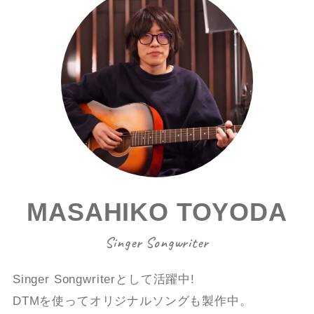
MASAHIKO TOYODA
Singer Songwriter
Singer Songwriterとして活躍中!
DTMを使ってオリジナルソングも製作中。