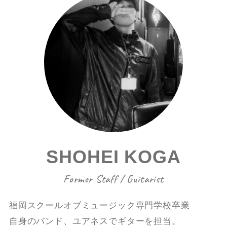
SHOHEI KOGA
Former Staff / Guitarist
福岡スクールオブミュージック専門学校卒業
自身のバンド、ユアネスでギターを担当。