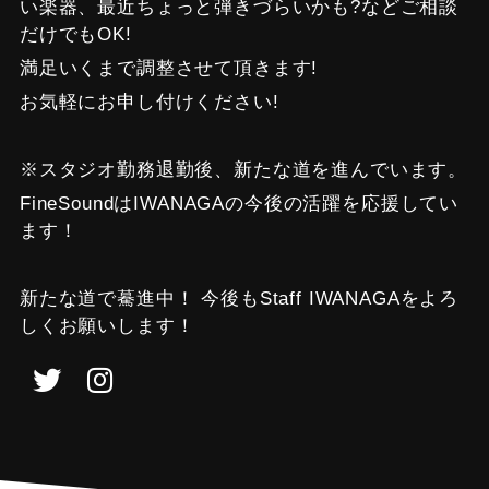
い楽器、最近ちょっと弾きづらいかも?などご相談
だけでもOK!
満足いくまで調整させて頂きます!
お気軽にお申し付けください!
※スタジオ勤務退勤後、新たな道を進んでいます。
FineSoundはIWANAGAの今後の活躍を応援してい
ます！
新たな道で驀進中！ 今後もStaff IWANAGAをよろ
しくお願いします！