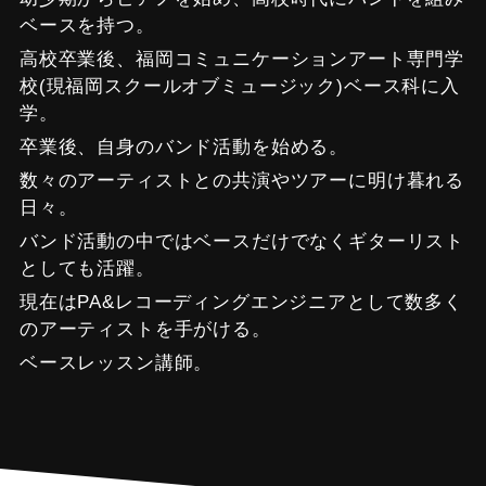
ベースを持つ。
高校卒業後、福岡コミュニケーションアート専門学
校(現福岡スクールオブミュージック)ベース科に入
学。
卒業後、自身のバンド活動を始める。
数々のアーティストとの共演やツアーに明け暮れる
日々。
バンド活動の中ではベースだけでなくギターリスト
としても活躍。
現在はPA&レコーディングエンジニアとして数多く
のアーティストを手がける。
ベースレッスン講師。