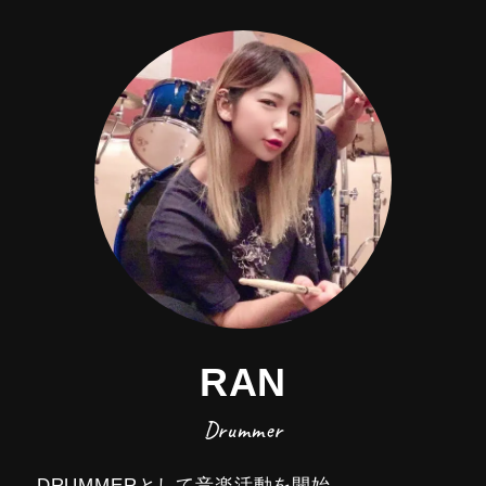
RAN
Drummer
DRUMMERとして音楽活動を開始。