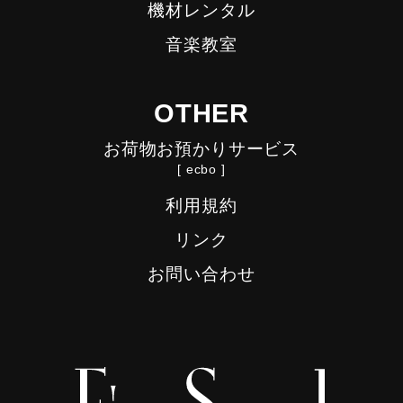
機材レンタル
音楽教室
OTHER
お荷物お預かりサービス
[ ecbo ]
利用規約
リンク
お問い合わせ