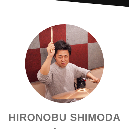
HIRONOBU SHIMODA