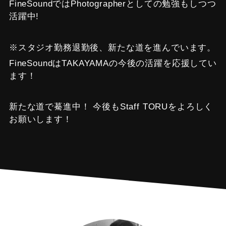
FineSoundではPhotographerとしての勉強もしつつ
活躍中!
※スタジオ勤務退勤後、新たな道を進んでいます。
FineSoundはTAKAYAMAの今後の活躍を応援してい
ます！
新たな道で驀進中！ 今後もStaff TORUをよろしく
お願いします！