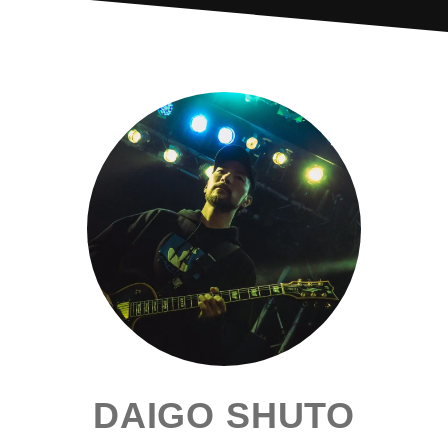
DAIGO SHUTO