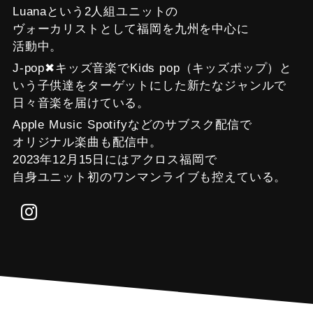
Luanaという2人組ユニットの
ヴォーカリストとして福岡を九州を中心に
活動中。
J-pop✖キッズ音楽でKids pop（キッズポップ）と
いう子供達をターゲットにした新たなジャンルで
日々音楽を届けている。
Apple Music Spotifyなどのサブスク配信で
オリジナル楽曲も配信中。
2023年12月15日にはアクロス福岡で
自身ユニット初のワンマンライブも控えている。