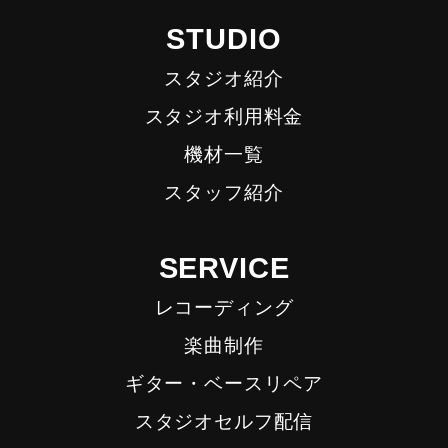
STUDIO
スタジオ紹介
スタジオ利用料金
機材一覧
スタッフ紹介
SERVICE
レコーディング
楽曲制作
ギター・ベースリペア
スタジオセルフ配信