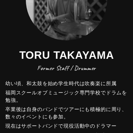
TORU TAKAYAMA
Former Staff / Drummer
幼い頃、和太鼓を始め学生時代は吹奏楽に所属
福岡スクールオブミュージック専門学校でドラムを
勉強。
卒業後は自身のバンドでツアーにも積極的に周り、
数々のイベントにも参加。
現在はサポートバンドで現役活動中のドラマー