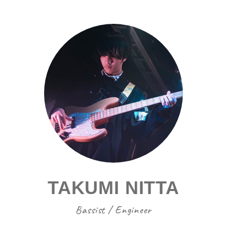
TAKUMI NITTA
Bassist / Engineer