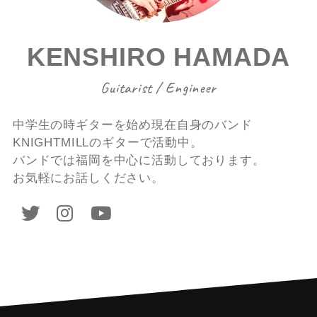
KENSHIRO HAMADA
Guitarist / Engineer
中学生の時ギターを始め現在自身のバンド
KNIGHTMILLのギターで活動中。
バンドでは福岡を中心に活動しております。
お気軽にお話しください。