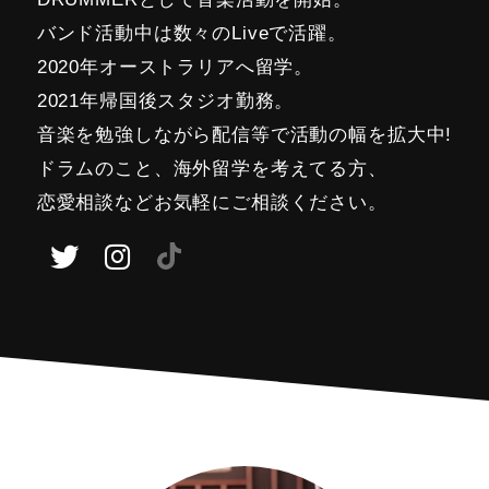
バンド活動中は数々のLiveで活躍。
2020年オーストラリアへ留学。
2021年帰国後スタジオ勤務。
音楽を勉強しながら配信等で活動の幅を拡大中!
ドラムのこと、海外留学を考えてる方、
恋愛相談などお気軽にご相談ください。